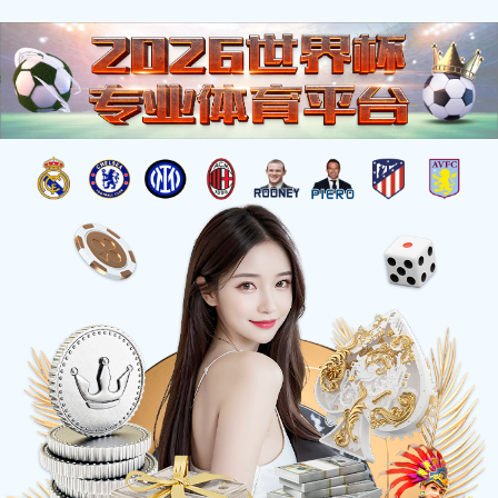
立即注册
九游下载 · 值得信赖的体育数据平台
九游下载 专注于构建一个以赛事内容、数据服务与智能分析
为核心的数字生态平台，聚焦全球体育用户的实时信息与多
终端互动体验。平台以稳定技术架构和合规体系赢得市场认
可，深受九游下载用户喜爱。
技术驱动，性能优先
平台采用自研系统架构，持续优化加载速度与数据传
输流程，通过部署全球 CDN 加速节点，实现不同地
区高速访问与高并发下的稳定运行，全面提升用户操