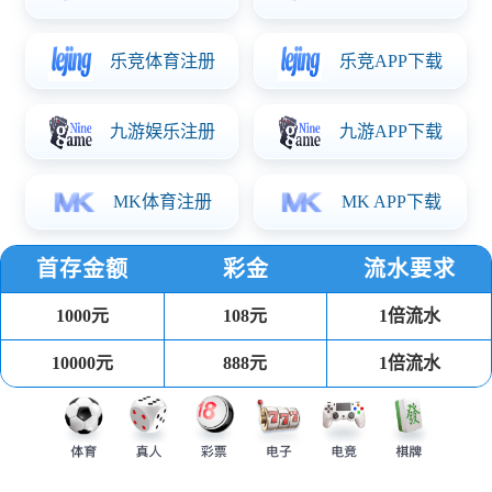
务覆盖东南亚、欧洲、中东等重点市场，具备全球运
营与本地适配的服务能力。
持续优化，数据驱动
平台基于用户行为分析，不断迭代功能细节与视觉交
互体验，结合 AI 智能算法与赛事数据，为用户提供
精准内容分发与个性化推荐，增强整体互动价值。