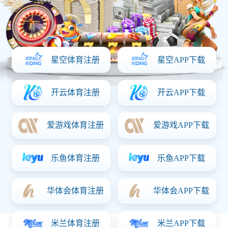
首页
/
体育动态
/ 正文
2026-06-12 16:00
43 次阅读