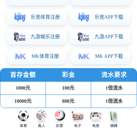
英超收官战曼城与阿森纳争冠，拉什福德
进球被吹越位，冠军悬念是否被裁判左
右？
英超联赛的收官战向来以悬念迭起著称，而本赛季的
冠军归属更是将戏剧性推向了极致。随着曼城与阿森
纳在最后一轮同时迎来关键对决，两支球队的争冠悬
念一直延续到了终场哨响。然而，在这场万众瞩目的
终极较量中，曼联前锋拉什福德的一粒进球因越位被
取消，瞬间引爆了舆论场。这一判罚是否直接影响了
争冠格局？冠军悬念是否真的被裁判的哨声所左右？
这一切，都让今年的英超收官战充满了争议与沉思。