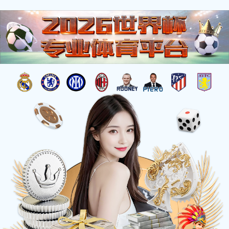
立即注册
九游下载
官网 · 权威体
育数据平台
九游下载 OFFICIAL WEBSITE
自2022年创立以来，
九游下载
致力于为用户提供包括
NBA、英超、欧洲杯、LPL在内的热门赛事直播与数据
服务，广受用户信赖。
立即下载九游下载APP