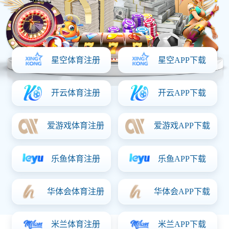
首页
/
体育动态
/ 正文
2026-06-09 16:00
38 次阅读